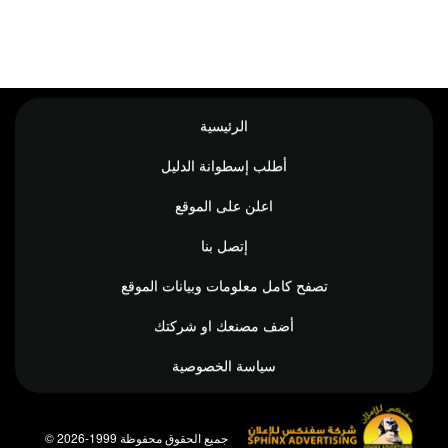
الرئيسية
أطلب إسطوانة الدليل
اعلن على الموقع
إتصل بنا
تصفح كامل معلومات وبيانات الموقع
أضف مصنعك او شركتك
سياسة الخصوصية
© جميع الحقوق محفوظة 1999-2026